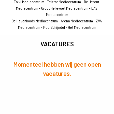
Talvi Mediacentrum - Telstar Mediacentrum - De Heraut 
Mediacentrum - Groot Hellevoet Mediacentrum - DAS 
Mediacentrum

De Havenloods Mediacentrum - Arena Mediacentrum - ZVA 
Mediacentrum - MooiSchijndel - Het Mediacentrum
VACATURES
Momenteel hebben wij geen open
vacatures.