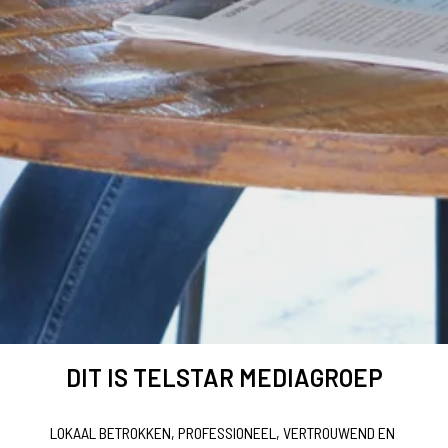
DIT IS TELSTAR MEDIAGROEP
LOKAAL BETROKKEN, PROFESSIONEEL, VERTROUWEND EN 